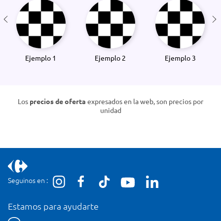
Ejemplo 1
Ejemplo 2
Ejemplo 3
Los
precios de oferta
expresados en la web, son precios por
unidad
Seguinos en :
Estamos para ayudarte