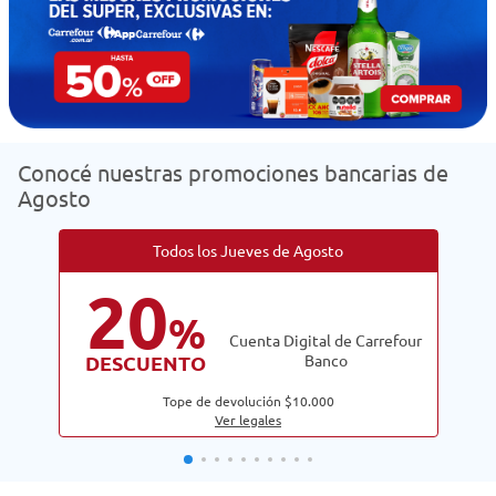
Conocé nuestras promociones bancarias de
Agosto
Todos los Jueves de Agosto
20
%
Cuenta Digital de Carrefour
DESCUENTO
Banco
Tope de devolución $10.000
Ver legales