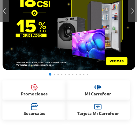
Promociones
Mi Carrefour
Sucursales
Tarjeta Mi Carrefour