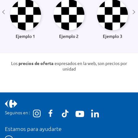
Ejemplo 1
Ejemplo 2
Ejemplo 3
Los
precios de oferta
expresados en la web, son precios por
unidad
Seguinos en :
Estamos para ayudarte