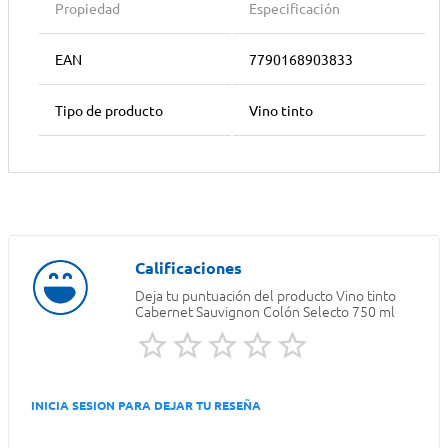
Propiedad
Especificación
EAN
7790168903833
Tipo de producto
Vino tinto
Deja tu puntuación del producto
Vino tinto
Cabernet Sauvignon Colón Selecto 750 ml
INICIA SESION PARA DEJAR TU RESEÑA