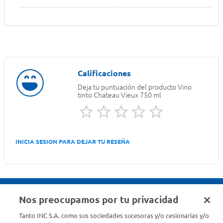
Deja tu puntuación del producto
Vino
tinto Chateau Vieux 750 ml
INICIA SESION PARA DEJAR TU RESEÑA
Nos preocupamos por tu privacidad
Seguinos en :
Tanto INC S.A. como sus sociedades sucesoras y/o cesionarias y/o