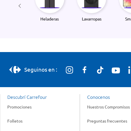
Heladeras
Lavarropas
Sm
Seguinos en :
Descubrí Carrefour
Conocenos
Promociones
Nuestros Compromisos
Folletos
Preguntas frecuentes