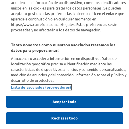
acceden a la información de un dispositivo, como los identificadores
únicos en las cookies para tratar los datos personales. Se pueden
aceptar o gestionar las preferencias haciendo click en el enlace que
aparece a continuación o en cualquier momento en
https://www.carrefour.com.ar/legales. Estas preferencias serán
procesadas y no afectarán a los datos de navegación.
--
Tanto nosotros como nuestros asociados tratamos los
datos para proporcionar:
Almacenar o acceder a información en un dispositivo. Datos de
localización geográfica precisa e identificación mediante las
características de dispositivos. anuncios y contenido personalizados,
medición de anuncios y del contenido, información sobre el público y
desarrollo de productos..
Lista de asociados (proveedores)
Aceptar todo
Rechazar todo