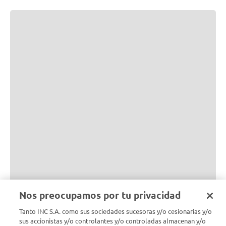
Nos preocupamos por tu privacidad
Tanto INC S.A. como sus sociedades sucesoras y/o cesionarias y/o
sus accionistas y/o controlantes y/o controladas almacenan y/o