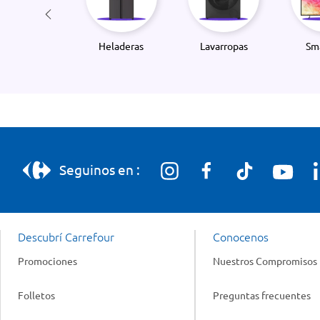
Heladeras
Lavarropas
Sm
Seguinos en :
Descubrí Carrefour
Conocenos
Promociones
Nuestros Compromisos
Folletos
Preguntas frecuentes