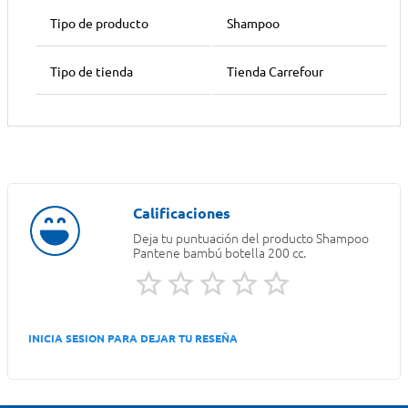
Tipo de producto
Shampoo
Tipo de tienda
Tienda Carrefour
Deja tu puntuación del producto
Shampoo
Pantene bambú botella 200 cc.
INICIA SESION PARA DEJAR TU RESEÑA