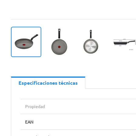
Especificaciones técnicas
Propiedad
EAN