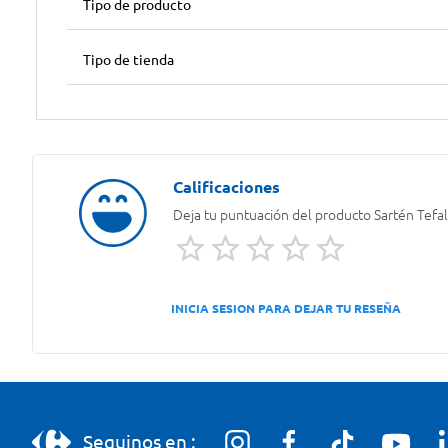
Tipo de producto
Tipo de tienda
Deja tu puntuación del producto
Sartén Tefa
INICIA SESION PARA DEJAR TU RESEÑA
Seguinos en :