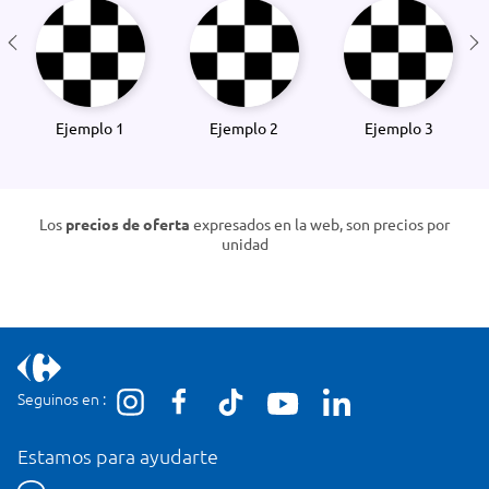
Ejemplo 1
Ejemplo 2
Ejemplo 3
Los
precios de oferta
expresados en la web, son precios por
unidad
Seguinos en :
Estamos para ayudarte