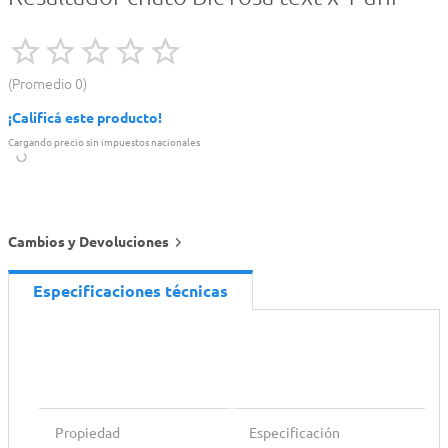
Promedio
0
¡Calificá este producto!
Cargando precio sin impuestos nacionales
Cambios y Devoluciones
Especificaciones técnicas
Propiedad
Especificación