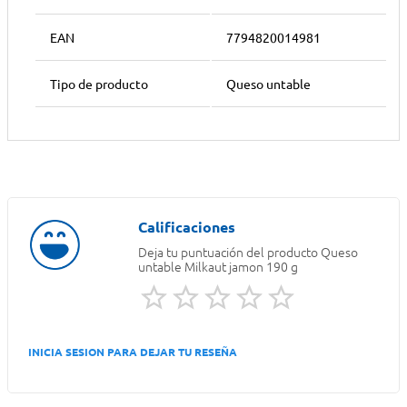
EAN
7794820014981
Tipo de producto
Queso untable
Deja tu puntuación del producto
Queso
untable Milkaut jamon 190 g
INICIA SESION PARA DEJAR TU RESEÑA