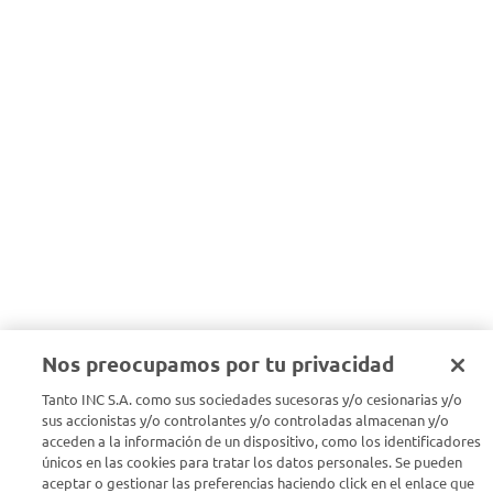
Nos preocupamos por tu privacidad
Tanto INC S.A. como sus sociedades sucesoras y/o cesionarias y/o
sus accionistas y/o controlantes y/o controladas almacenan y/o
acceden a la información de un dispositivo, como los identificadores
únicos en las cookies para tratar los datos personales. Se pueden
aceptar o gestionar las preferencias haciendo click en el enlace que