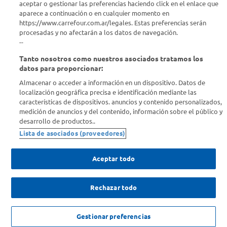
aceptar o gestionar las preferencias haciendo click en el enlace que
aparece a continuación o en cualquier momento en
https://www.carrefour.com.ar/legales. Estas preferencias serán
procesadas y no afectarán a los datos de navegación.
--
Tanto nosotros como nuestros asociados tratamos los
datos para proporcionar:
Almacenar o acceder a información en un dispositivo. Datos de
localización geográfica precisa e identificación mediante las
características de dispositivos. anuncios y contenido personalizados,
medición de anuncios y del contenido, información sobre el público y
desarrollo de productos..
Lista de asociados (proveedores)
Aceptar todo
Rechazar todo
Gestionar preferencias