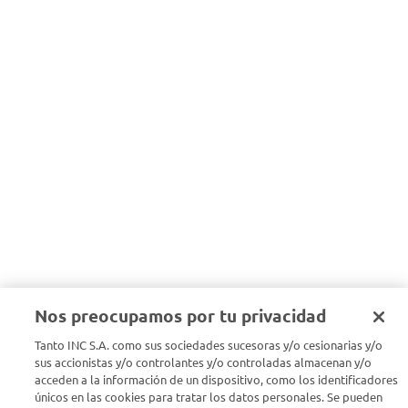
Nos preocupamos por tu privacidad
Tanto INC S.A. como sus sociedades sucesoras y/o cesionarias y/o
sus accionistas y/o controlantes y/o controladas almacenan y/o
acceden a la información de un dispositivo, como los identificadores
únicos en las cookies para tratar los datos personales. Se pueden