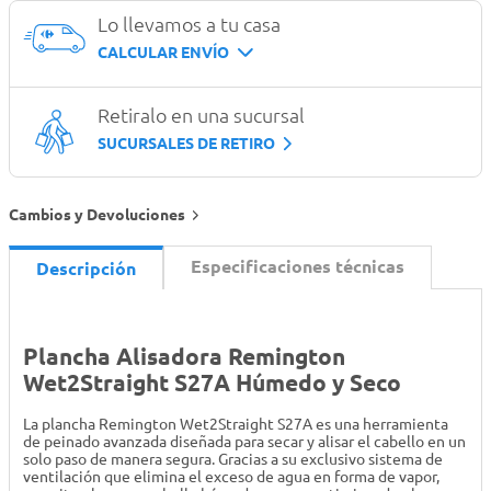
Lo llevamos a tu casa
CALCULAR ENVÍO
Retiralo en una sucursal
SUCURSALES DE RETIRO
Cambios y Devoluciones
Especificaciones técnicas
Descripción
Plancha Alisadora Remington
Wet2Straight S27A Húmedo y Seco
La plancha Remington Wet2Straight S27A es una herramienta
de peinado avanzada diseñada para secar y alisar el cabello en un
solo paso de manera segura. Gracias a su exclusivo sistema de
ventilación que elimina el exceso de agua en forma de vapor,