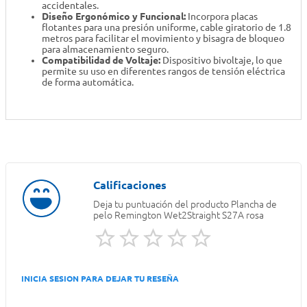
accidentales.
Diseño Ergonómico y Funcional:
Incorpora placas
flotantes para una presión uniforme, cable giratorio de 1.8
metros para facilitar el movimiento y bisagra de bloqueo
para almacenamiento seguro.
Compatibilidad de Voltaje:
Dispositivo bivoltaje, lo que
permite su uso en diferentes rangos de tensión eléctrica
de forma automática.
Deja tu puntuación del producto
Plancha de
pelo Remington Wet2Straight S27A rosa
INICIA SESION PARA DEJAR TU RESEÑA