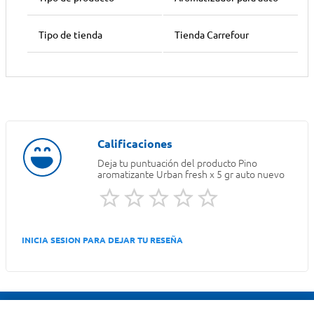
Tipo de tienda
Tienda Carrefour
Deja tu puntuación del producto
Pino
aromatizante Urban fresh x 5 gr auto nuevo
INICIA SESION PARA DEJAR TU RESEÑA