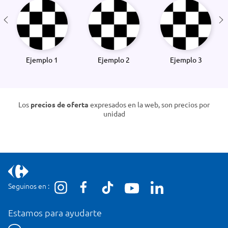
Ejemplo 1
Ejemplo 2
Ejemplo 3
Los
precios de oferta
expresados en la web, son precios por
unidad
Seguinos en :
Estamos para ayudarte