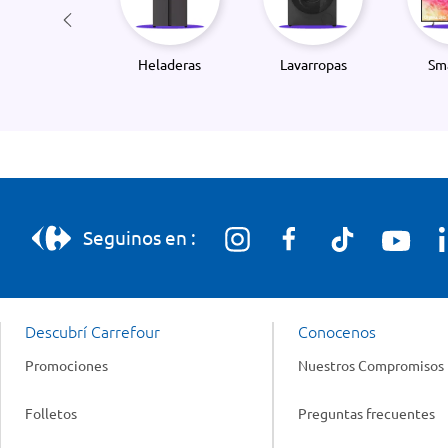
Heladeras
Lavarropas
Sm
Seguinos en :
Descubrí Carrefour
Conocenos
Promociones
Nuestros Compromisos
Folletos
Preguntas frecuentes