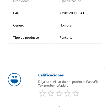
Propiedad
Especificación
EAN
7798128903541
Género
Hombre
Tipo de producto
Pantufla
Deja tu puntuación del producto
Pantufla
Tex morley leñadora