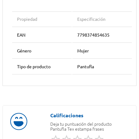
Propiedad
Especificación
EAN
7798374854635
Género
Mujer
Tipo de producto
Pantufla
Deja tu puntuación del producto
Pantufla Tex estampa frases