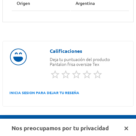
Origen
Argentina
Deja tu puntuación del producto
Pantalon frisa oversize Tex
INICIA SESION PARA DEJAR TU RESEÑA
Nos preocupamos por tu privacidad
Seguinos en :