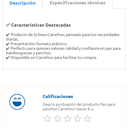
Especificaciones técnicas
Descripción
✅ Características Destacadas
✔️ Producto de la línea Carrefour, pensado para tus necesidades
diarias.
✔️ Presentación: formato práctico.
✔️ Perfecto para quienes valoran calidad y confianza en pan para
hamburguesas y panchos.
✔️ Disponible en Carrefour para facilitar tu compra.
Deja tu puntuación del producto
Pan para
panchos Carrefour classic 6 u.