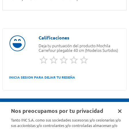
Deja tu puntuación del producto
Mochila
Carrefour plegable 40 cm (Modelos Surtidos)
INICIA SESION PARA DEJAR TU RESEÑA
Nos preocupamos por tu privacidad
Seguinos en :
Tanto INC S.A. como sus sociedades sucesoras y/o cesionarias y/o
sus accionistas y/o controlantes y/o controladas almacenan y/o