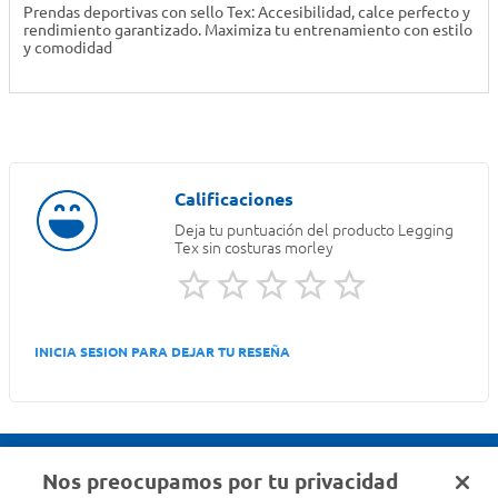
Prendas deportivas con sello Tex: Accesibilidad, calce perfecto y
rendimiento garantizado. Maximiza tu entrenamiento con estilo
y comodidad
Deja tu puntuación del producto
Legging
Tex sin costuras morley
INICIA SESION PARA DEJAR TU RESEÑA
Nos preocupamos por tu privacidad