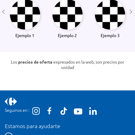
Ejemplo 1
Ejemplo 2
Ejemplo 3
Los
precios de oferta
expresados en la web, son precios por
unidad
Seguinos en :
Estamos para ayudarte