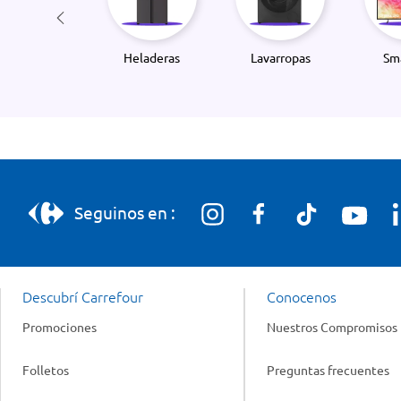
Heladeras
Lavarropas
Sm
Seguinos en :
Descubrí Carrefour
Conocenos
Promociones
Nuestros Compromisos
Folletos
Preguntas frecuentes