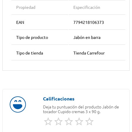
Propiedad
Especificación
EAN
7794218106373
Tipo de producto
Jabón en barra
Tipo de tienda
Tienda Carrefour
Deja tu puntuación del producto
Jabón de
tocador Cupido cremas 3 x 90 g.