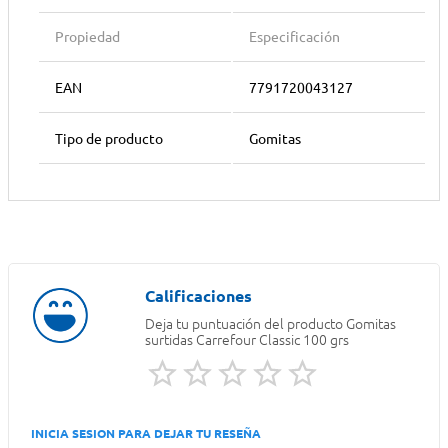
Propiedad
Especificación
EAN
7791720043127
Tipo de producto
Gomitas
Deja tu puntuación del producto
Gomitas
surtidas Carrefour Classic 100 grs
INICIA SESION PARA DEJAR TU RESEÑA