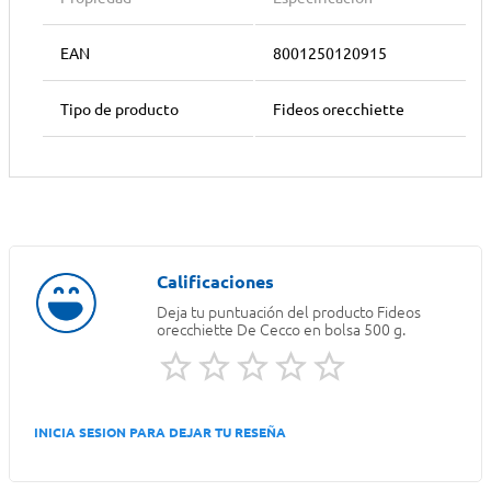
EAN
8001250120915
Tipo de producto
Fideos orecchiette
Deja tu puntuación del producto
Fideos
orecchiette De Cecco en bolsa 500 g.
INICIA SESION PARA DEJAR TU RESEÑA