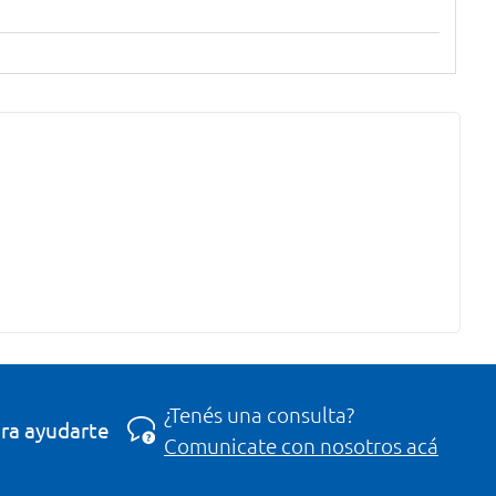
¿Tenés una consulta?
ra ayudarte
Comunicate con nosotros acá