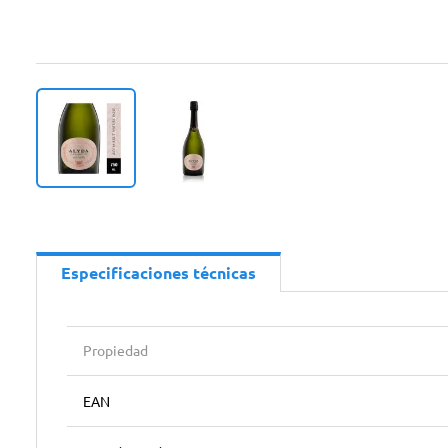
Especificaciones técnicas
Propiedad
EAN