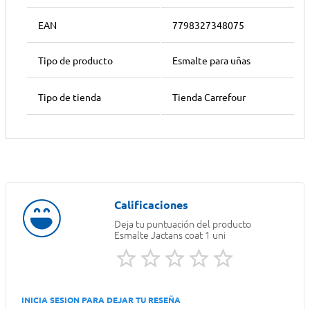
EAN
7798327348075
Tipo de producto
Esmalte para uñas
Tipo de tienda
Tienda Carrefour
Deja tu puntuación del producto
Esmalte Jactans coat 1 uni
INICIA SESION PARA DEJAR TU RESEÑA