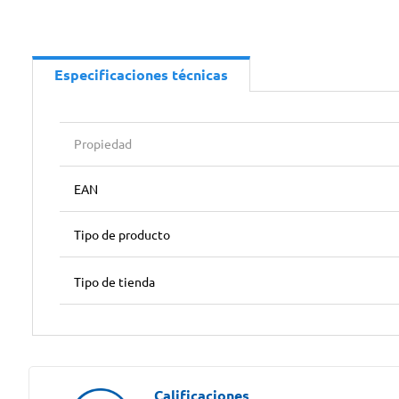
Especificaciones técnicas
Propiedad
EAN
Tipo de producto
Tipo de tienda