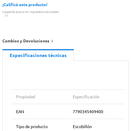
¡Calificá este producto!
Cargando precio sin impuestos nacionales
Cambios y Devoluciones
Especificaciones técnicas
Propiedad
Especificación
EAN
7790345409400
Tipo de producto
Escobillón