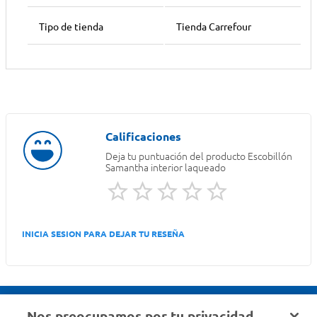
Tipo de tienda
Tienda Carrefour
Deja tu puntuación del producto
Escobillón
Samantha interior laqueado
INICIA SESION PARA DEJAR TU RESEÑA
Nos preocupamos por tu privacidad