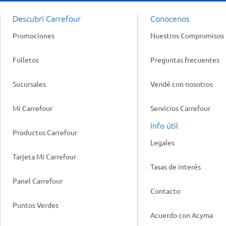
Descubrí Carrefour
Conocenos
Promociones
Nuestros Compromisos
Folletos
Preguntas frecuentes
Sucursales
Vendé con nosotros
Mi Carrefour
Servicios Carrefour
Info útil
Productos Carrefour
Legales
Tarjeta Mi Carrefour
Tasas de interés
Panel Carrefour
Contacto
Puntos Verdes
Acuerdo con Acyma