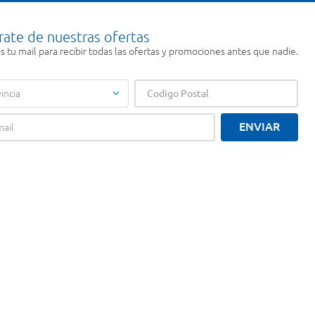
rate de nuestras ofertas
 tu mail para recibir todas las ofertas y promociones antes que nadie.
incia
ENVIAR