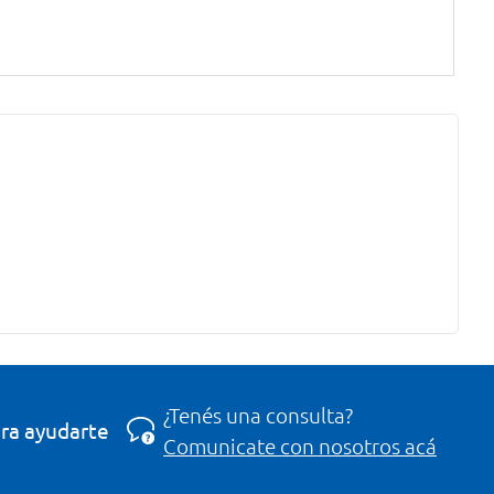
¿Tenés una consulta?
ra ayudarte
Comunicate con nosotros acá