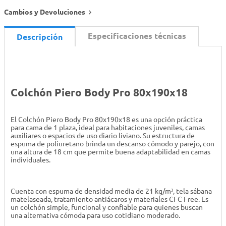
Cambios y Devoluciones
Especificaciones técnicas
Descripción
Colchón Piero Body Pro 80x190x18
El Colchón Piero Body Pro 80x190x18 es una opción práctica
para cama de 1 plaza, ideal para habitaciones juveniles, camas
auxiliares o espacios de uso diario liviano. Su estructura de
espuma de poliuretano brinda un descanso cómodo y parejo, con
una altura de 18 cm que permite buena adaptabilidad en camas
individuales.
Cuenta con espuma de densidad media de 21 kg/m³, tela sábana
matelaseada, tratamiento antiácaros y materiales CFC Free. Es
un colchón simple, funcional y confiable para quienes buscan
una alternativa cómoda para uso cotidiano moderado.