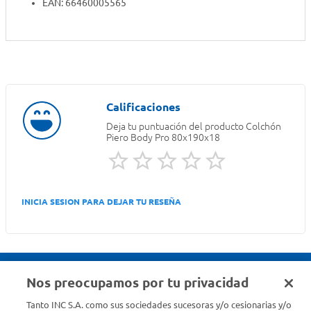
EAN: 66460005565
Deja tu puntuación del producto
Colchón
Piero Body Pro 80x190x18
INICIA SESION PARA DEJAR TU RESEÑA
Nos preocupamos por tu privacidad
Seguinos en :
Tanto INC S.A. como sus sociedades sucesoras y/o cesionarias y/o