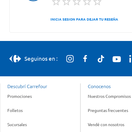
INICIA SESION PARA DEJAR TU RESEÑA
Seguinos en :
Descubrí Carrefour
Conocenos
Promociones
Nuestros Compromisos
Folletos
Preguntas frecuentes
Sucursales
Vendé con nosotros