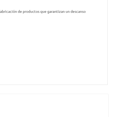
 fabricación de productos que garantizan un descanso