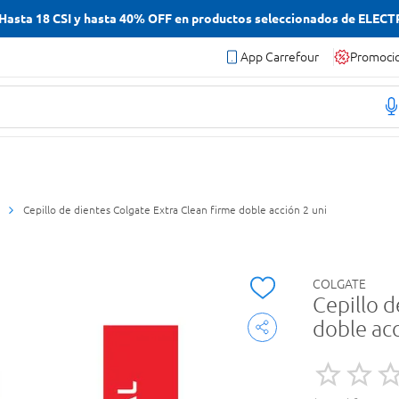
asta 18 CSI y hasta 40% OFF en productos seleccionados de ELEC
App Carrefour
Promoci
Cepillo de dientes Colgate Extra Clean firme doble acción 2 uni
COLGATE
Cepillo d
doble acc