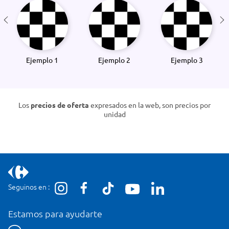
Ejemplo 1
Ejemplo 2
Ejemplo 3
Los
precios de oferta
expresados en la web, son precios por
unidad
Seguinos en :
Estamos para ayudarte