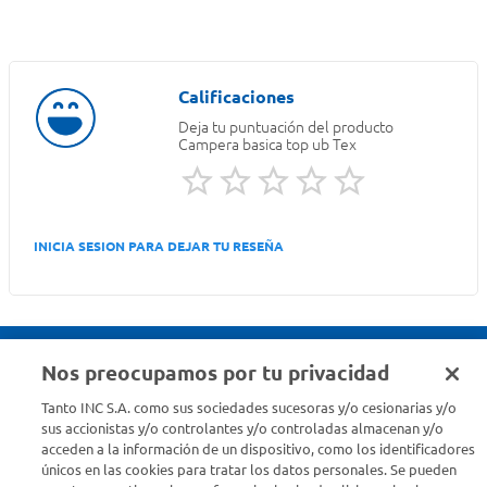
Deja tu puntuación del producto
Campera basica top ub Tex
INICIA SESION PARA DEJAR TU RESEÑA
Nos preocupamos por tu privacidad
Seguinos en :
Tanto INC S.A. como sus sociedades sucesoras y/o cesionarias y/o
sus accionistas y/o controlantes y/o controladas almacenan y/o
acceden a la información de un dispositivo, como los identificadores
Estamos para ayudarte
únicos en las cookies para tratar los datos personales. Se pueden