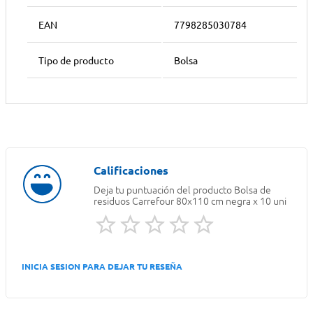
EAN
7798285030784
Tipo de producto
Bolsa
Deja tu puntuación del producto
Bolsa de
residuos Carrefour 80x110 cm negra x 10 uni
INICIA SESION PARA DEJAR TU RESEÑA