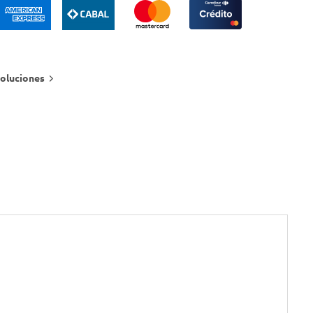
oluciones