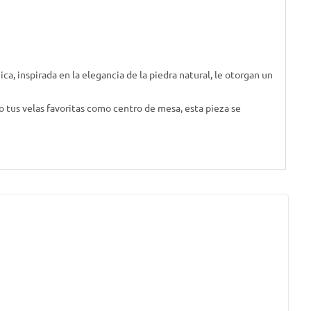
ca, inspirada en la elegancia de la piedra natural, le otorgan un
o tus velas favoritas como centro de mesa, esta pieza se