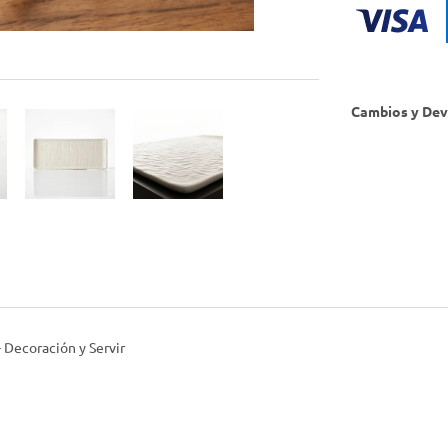
Cambios y Dev
Decoración y Servir