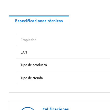
Especificaciones técnicas
Propiedad
EAN
Tipo de producto
Tipo de tienda