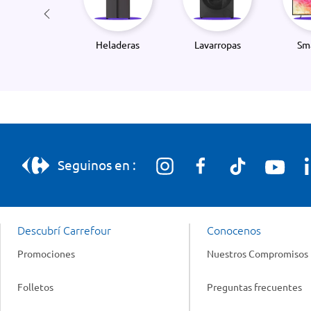
Heladeras
Lavarropas
Sm
Seguinos en :
Descubrí Carrefour
Conocenos
Promociones
Nuestros Compromisos
Folletos
Preguntas frecuentes