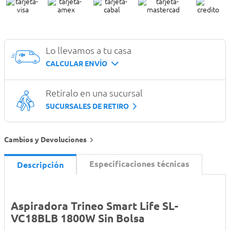
Lo llevamos a tu casa
CALCULAR ENVÍO
Retiralo en una sucursal
SUCURSALES DE RETIRO
Cambios y Devoluciones
Especificaciones técnicas
Descripción
Aspiradora Trineo Smart Life SL-
VC18BLB 1800W Sin Bolsa