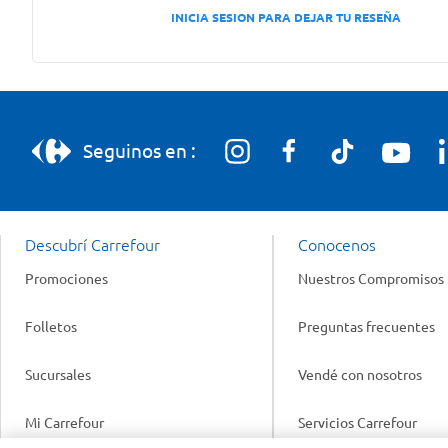
INICIA SESION PARA DEJAR TU RESEÑA
Seguinos en :
Descubrí Carrefour
Conocenos
Promociones
Nuestros Compromisos
Folletos
Preguntas frecuentes
Sucursales
Vendé con nosotros
Mi Carrefour
Servicios Carrefour