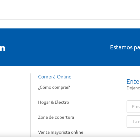
Estamos pa
Comprá Online
Ente
¿Cómo comprar?
Dejanos
Hogar & Electro
Prov
Zona de cobertura
Venta mayorista online