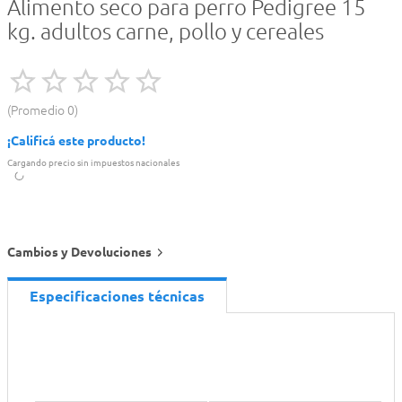
Alimento seco para perro Pedigree 15
kg. adultos carne, pollo y cereales
Promedio
0
¡Calificá este producto!
Cargando precio sin impuestos nacionales
Cambios y Devoluciones
Especificaciones técnicas