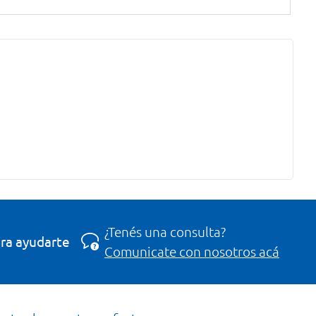
¿Tenés una consulta?
ra ayudarte
Comunicate con nosotros acá