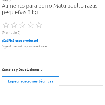
MATU
Alimento para perro Matu adulto razas
pequeñas 8 kg
Promedio
0
¡Calificá este producto!
Cargando precio sin impuestos nacionales
Cambios y Devoluciones
Especificaciones técnicas