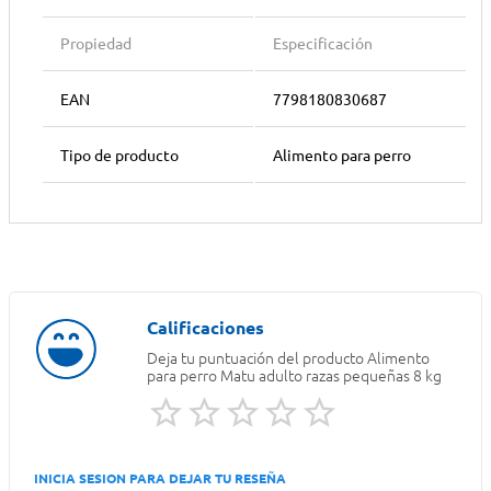
Propiedad
Especificación
EAN
7798180830687
Tipo de producto
Alimento para perro
Deja tu puntuación del producto
Alimento
para perro Matu adulto razas pequeñas 8 kg
INICIA SESION PARA DEJAR TU RESEÑA