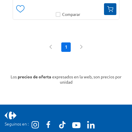
Comparar
1
Los
precios de oferta
expresados en la web, son precios por
unidad
Seguinos en :